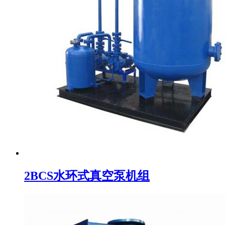
2BCS水环式真空泵机组