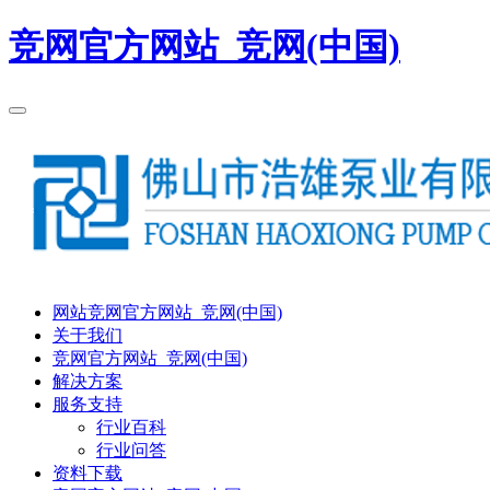
竞网官方网站_竞网(中国)
网站竞网官方网站_竞网(中国)
关于我们
竞网官方网站_竞网(中国)
解决方案
服务支持
行业百科
行业问答
资料下载