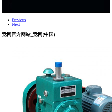
Previous
Next
竞网官方网站_竞网(中国)