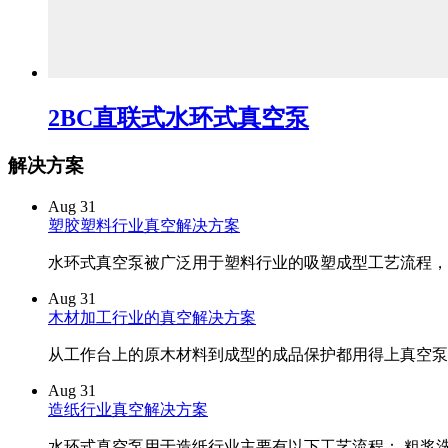
2BC直联式水环式真空泵
解决方案
Aug
31
塑胶塑料行业真空解决方案
水环式真空泵被广泛用于塑料行业的吸塑成型工艺流程，
Aug
31
木材加工行业的真空解决方案
从工作台上的原木材料到成型的成品保护都用得上真空泵
Aug
31
造纸行业真空解决方案
水环式真空泵用于造纸行业主要有以下工艺流程： 粗浆