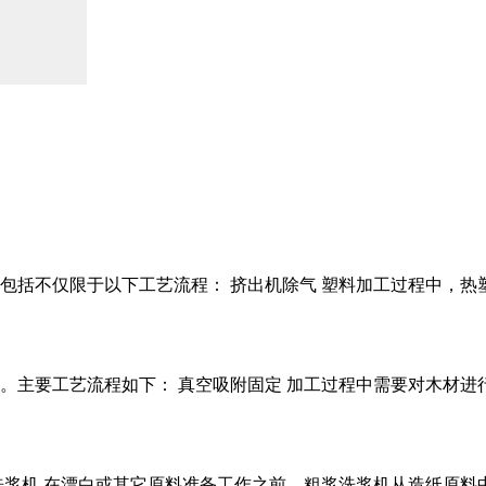
包括不仅限于以下工艺流程： 挤出机除气 塑料加工过程中，
。主要工艺流程如下： 真空吸附固定 加工过程中需要对木材
洗浆机 在漂白或其它原料准备工作之前，粗浆洗浆机从造纸原