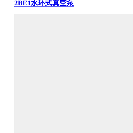
2BE1水环式真空泵