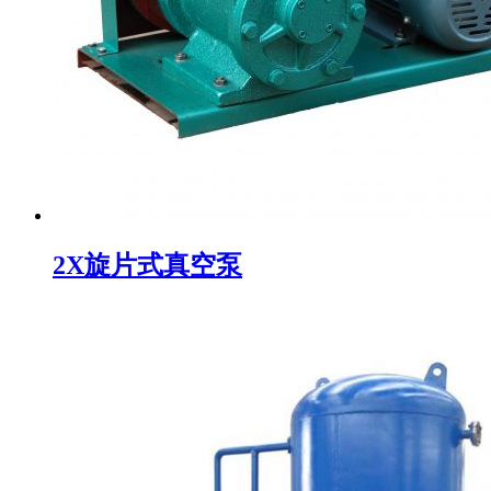
2X旋片式真空泵