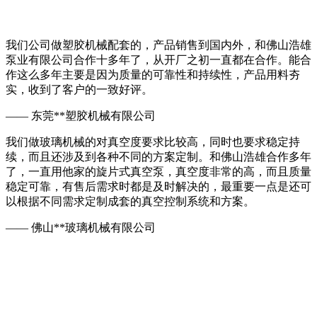
我们公司做塑胶机械配套的，产品销售到国内外，和佛山浩雄
泵业有限公司合作十多年了，从开厂之初一直都在合作。能合
作这么多年主要是因为质量的可靠性和持续性，产品用料夯
实，收到了客户的一致好评。
—— 东莞**塑胶机械有限公司
我们做玻璃机械的对真空度要求比较高，同时也要求稳定持
续，而且还涉及到各种不同的方案定制。和佛山浩雄合作多年
了，一直用他家的旋片式真空泵，真空度非常的高，而且质量
稳定可靠，有售后需求时都是及时解决的，最重要一点是还可
以根据不同需求定制成套的真空控制系统和方案。
—— 佛山**玻璃机械有限公司