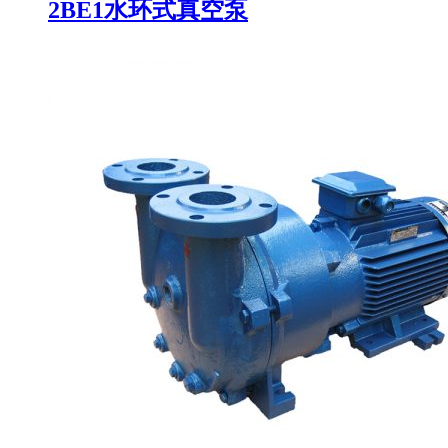
2BE1水环式真空泵