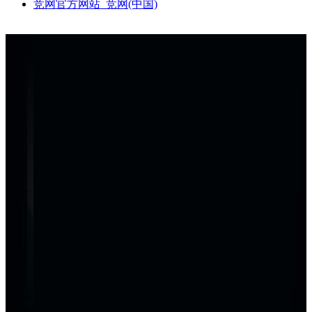
竞网官方网站_竞网(中国)