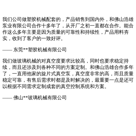
我们公司做塑胶机械配套的，产品销售到国内外，和佛山浩雄
泵业有限公司合作十多年了，从开厂之初一直都在合作。能合
作这么多年主要是因为质量的可靠性和持续性，产品用料夯
实，收到了客户的一致好评。
—— 东莞**塑胶机械有限公司
我们做玻璃机械的对真空度要求比较高，同时也要求稳定持
续，而且还涉及到各种不同的方案定制。和佛山浩雄合作多年
了，一直用他家的旋片式真空泵，真空度非常的高，而且质量
稳定可靠，有售后需求时都是及时解决的，最重要一点是还可
以根据不同需求定制成套的真空控制系统和方案。
—— 佛山**玻璃机械有限公司