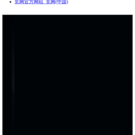
竞网官方网站_竞网(中国)