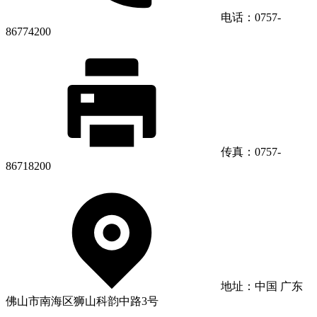
关于我们
竞网官方网站_竞网(中国) 位于广东省佛山市南海区，十余年
专注真空泵设备生产制造。我们坚持以“优质产品，完美服
务”为己任，本公司通过ISO9001质量管理体系，生产过程严
格按照ISO9001质量体系及国家相关行业标准进行生产管理。
严格控制所有生产中的物料选择、加工、制造、检验等流程，
确保所有产品均符合工艺要求和验收标准。力求为广大客户提
供质量可靠的真空设备。
竞网官方网站_竞网(中国)
电话：0757-