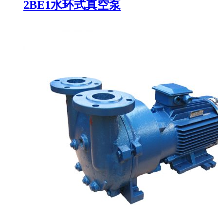
2BE1水环式真空泵