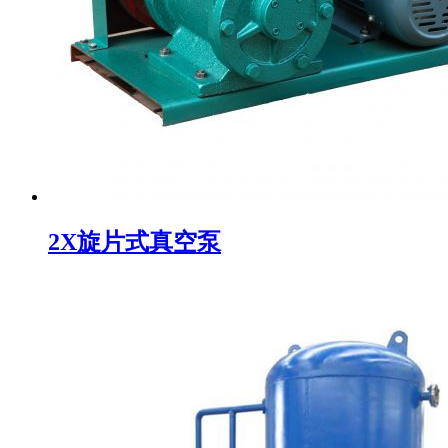
2X旋片式真空泵