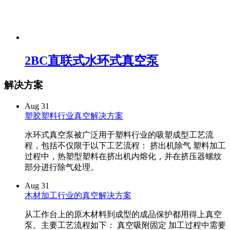
2BC直联式水环式真空泵
解决方案
Aug
31
塑胶塑料行业真空解决方案
水环式真空泵被广泛用于塑料行业的吸塑成型工艺流
程，包括不仅限于以下工艺流程： 挤出机除气 塑料加工
过程中，热塑型塑料在挤出机内熔化，并在挤压器螺纹
部分进行除气处理。
Aug
31
木材加工行业的真空解决方案
从工作台上的原木材料到成型的成品保护都用得上真空
泵。主要工艺流程如下： 真空吸附固定 加工过程中需要